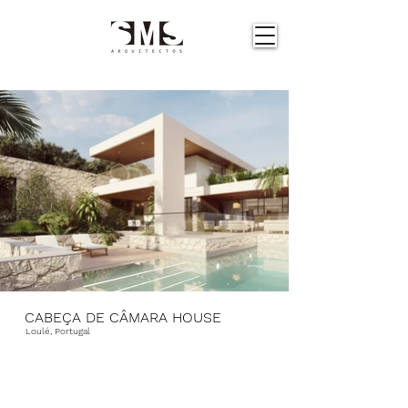
CABEÇA DE CÂMARA HOUSE
Loulé, Portugal