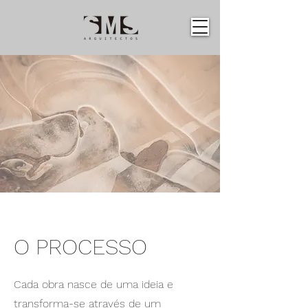
O PROCESSO
Cada obra nasce de uma ideia e
transforma-se através de um