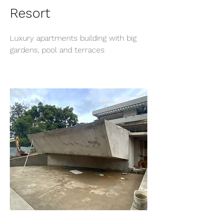
Resort
Luxury apartments building with big
gardens, pool and terraces