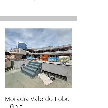
Moradia Vale do Lobo
- Golf