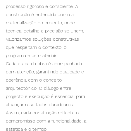
processo rigoroso e consciente. A
construção é entendida como a
materialização do projecto, onde
técnica, detalhe e precisão se unem.
Valorizamos soluções construtivas
que respeitam o contexto, o
programa e os materiais.
Cada etapa da obra é acompanhada
com atenção, garantindo qualidade e
coerência com o conceito
arquitectónico. O diálogo entre
projecto e execução é essencial para
alcançar resultados duradouros.
Assim, cada construção reflecte o
compromisso com a funcionalidade, a
estética e o tempo.