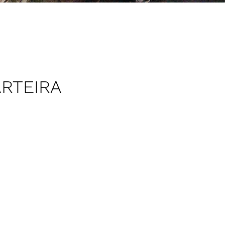
RTEIRA