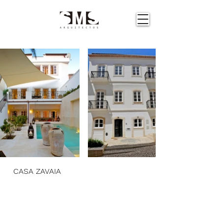
CASA ZAVAIA